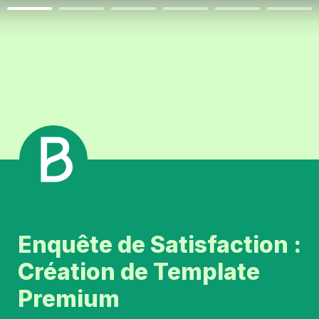
Enquête de Satisfaction : 

Création de Template 
Premium