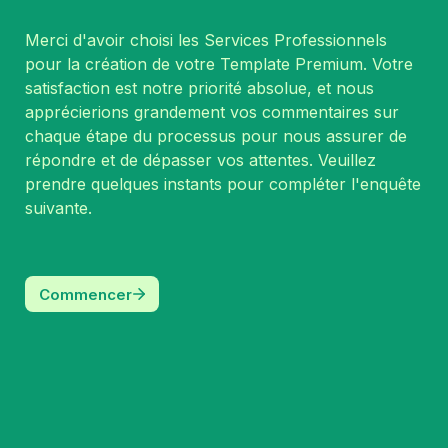
Merci d'avoir choisi les Services Professionnels 
pour la création de votre Template Premium. Votre 
satisfaction est notre priorité absolue, et nous 
apprécierions grandement vos commentaires sur 
chaque étape du processus pour nous assurer de 
répondre et de dépasser vos attentes. Veuillez 
prendre quelques instants pour compléter l'enquête 
suivante.
Commencer